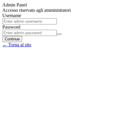
Admin Panel
Accesso riservato agli amministratori
Username
Password
Continue
← Torna al sito